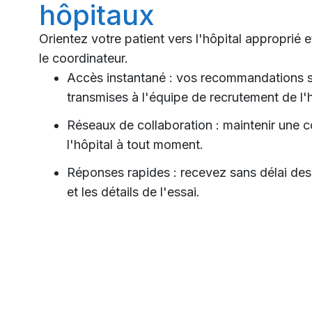
hôpitaux
Orientez votre patient vers l'hôpital approprié
le coordinateur.
Accès instantané : vos recommandations s
transmises à l'équipe de recrutement de l'h
Réseaux de collaboration : maintenir une 
l'hôpital à tout moment.
Réponses rapides : recevez sans délai des in
et les détails de l'essai.