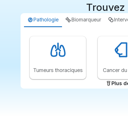
Trouvez 
Pathologie
Biomarqueur
Interv
Tumeurs thoraciques
Cancer du 
Plus d