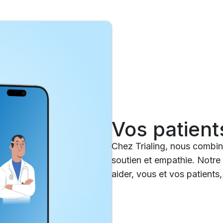
Vos patient
Chez Trialing, nous combin
soutien et empathie. Notre
aider, vous et vos patient