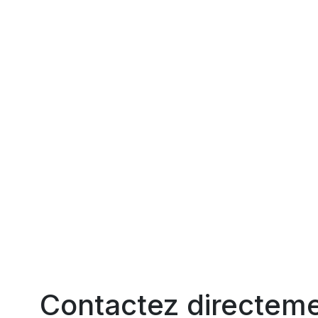
Contactez directeme