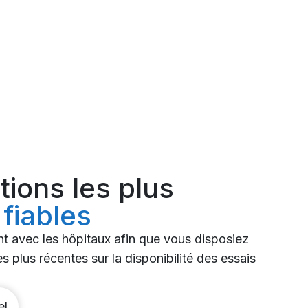
tions les plus
 fiables
nt avec les hôpitaux afin que vous disposiez
s plus récentes sur la disponibilité des essais
el