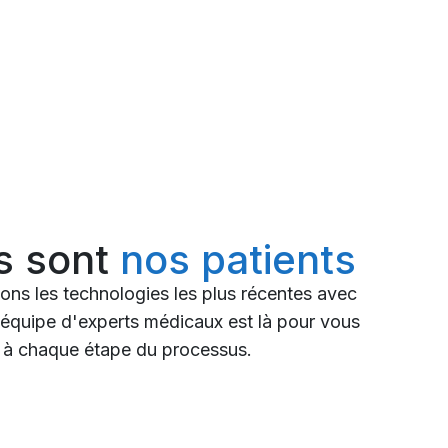
s sont
nos patients
ons les technologies les plus récentes avec
 équipe d'experts médicaux est là pour vous
s, à chaque étape du processus.