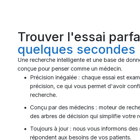
Trouver l'essai parfa
quelques secondes
Une recherche intelligente et une base de donn
conçue pour penser comme un médecin.
Précision inégalée : chaque essai est exam
précision, ce qui vous permet d'avoir con
recherche.
Conçu par des médecins : moteur de recher
des arbres de décision qui simplifie votre 
Toujours à jour : nous vous informons des
répondent aux besoins de vos patients.