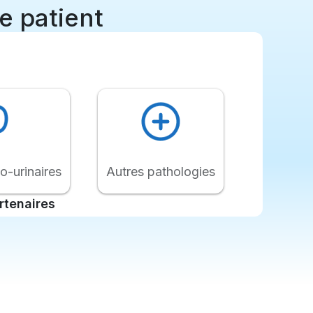
e patient
Autres pathologies
o-urinaires
rtenaires